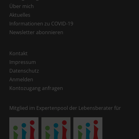
Über mich
Aktuelles
Informationen zu COVID-19
Newsletter abonnieren
Kontakt
Impressum
Datenschutz
Anmelden
Kontozugang anfragen
Mitglied im Expertenpool der Lebensberater für