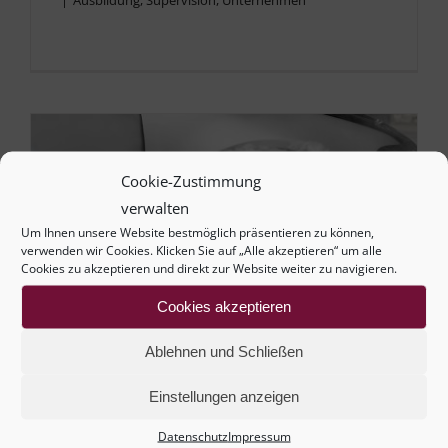
|
Ausbildung
,
Supervision
,
Unternehmen
Cookie-Zustimmung
verwalten
Um Ihnen unsere Website bestmöglich präsentieren zu können,
verwenden wir Cookies. Klicken Sie auf „Alle akzeptieren“ um alle
Cookies zu akzeptieren und direkt zur Website weiter zu navigieren.
Cookies akzeptieren
Ablehnen und Schließen
Einstellungen anzeigen
Burnout – was können Angehörige
tun?
Datenschutz
Impressum