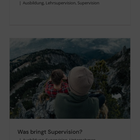
|
Ausbildung
,
Lehrsupervision
,
Supervision
Was bringt Supervision?