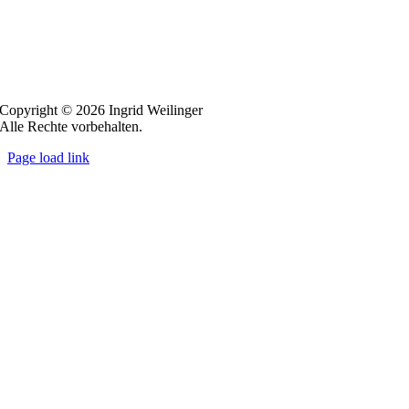
Copyright ©
2026 Ingrid Weilinger
Alle Rechte vorbehalten.
Page load link