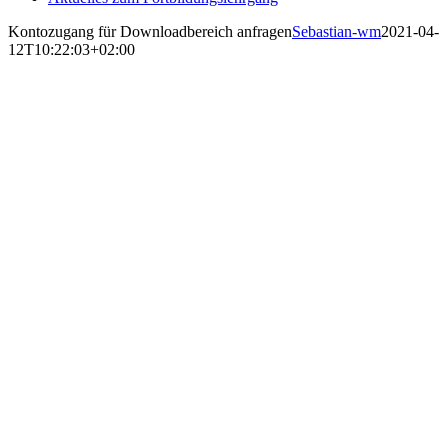
Kontozugang für Downloadbereich anfragen
Sebastian-wm
2021-04-
12T10:22:03+02:00