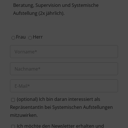
Beratung, Supervision und Systemische
Aufstellung (2x jährlich).
Frau
Herr
(optional) Ich bin daran interessiert als
RepräsentantIn bei Systemischen Aufstellungen
mitzuwirken.
Ich möchte den Newsletter erhalten und