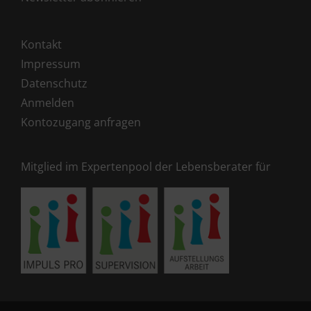
Kontakt
Impressum
Datenschutz
Anmelden
Kontozugang anfragen
Mitglied im Expertenpool der Lebensberater für