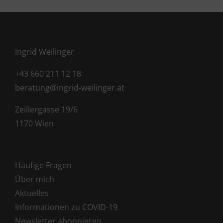
Ingrid Weilinger
+43 660 211 12 18
beratung@ingrid-weilinger.at
Zeillergasse 19/6
1170 Wien
Häufige Fragen
Über mich
Aktuelles
Informationen zu COVID-19
Newsletter abonnieren