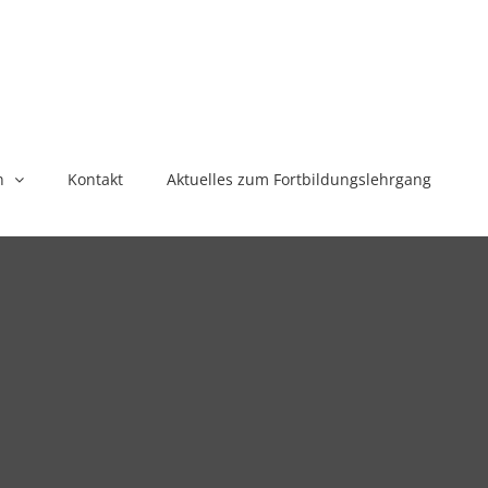
n
Kontakt
Aktuelles zum Fortbildungslehrgang