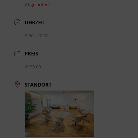
Abgelaufen!
UHRZEIT
9:30 - 18:00
PREIS
€190,00
STANDORT