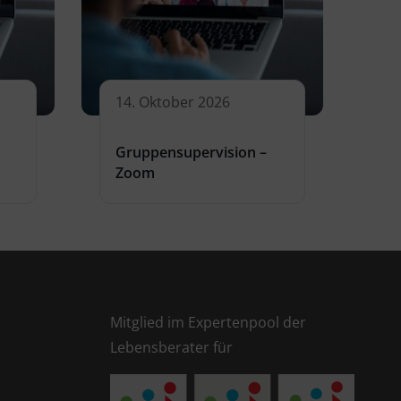
14. Oktober 2026
Gruppensupervision –
Zoom
Mitglied im Expertenpool der
Lebensberater für