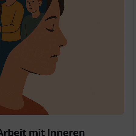
Arbeit mit Inneren