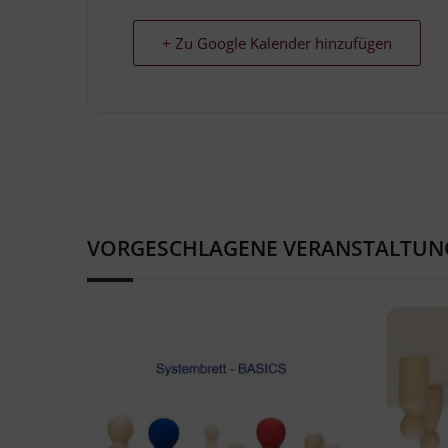
+ Zu Google Kalender hinzufügen
VORGESCHLAGENE VERANSTALTUN