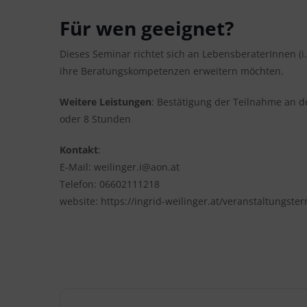
Für wen geeignet?
Dieses Seminar richtet sich an LebensberaterInnen (i
ihre Beratungskompetenzen erweitern möchten.
Weitere Leistungen
: Bestätigung der Teilnahme an 
oder 8 Stunden
Kontakt
:
E-Mail:
weilinger.i@aon.at
Telefon: 06602111218
website: https://ingrid-weilinger.at/veranstaltungste