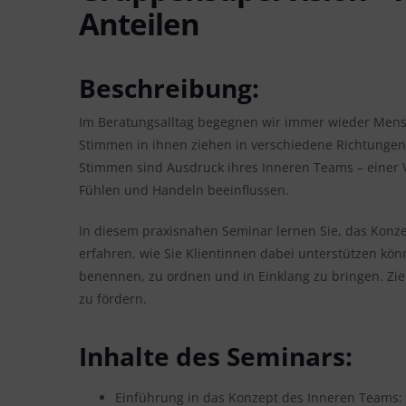
Anteilen
Beschreibung:
Im Beratungsalltag begegnen wir immer wieder Mensch
Stimmen in ihnen ziehen in verschiedene Richtungen
Stimmen sind Ausdruck ihres Inneren Teams – einer Vi
Fühlen und Handeln beeinflussen.
In diesem praxisnahen Seminar lernen Sie, das Konze
erfahren, wie Sie Klientinnen dabei unterstützen k
benennen, zu ordnen und in Einklang zu bringen. Ziel
zu fördern.
Inhalte des Seminars:
Einführung in das Konzept des Inneren Teams: 