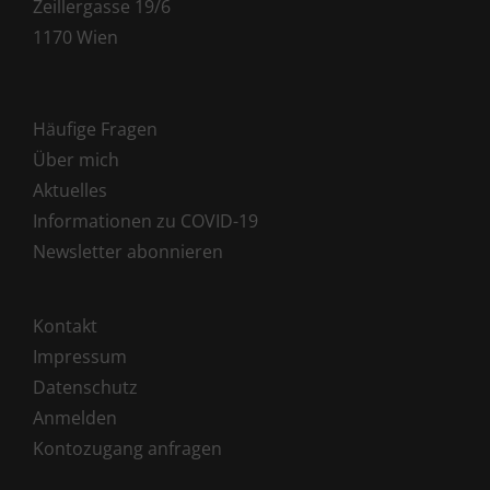
Zeillergasse 19/6
1170 Wien
Häufige Fragen
Über mich
Aktuelles
Informationen zu COVID-19
Newsletter abonnieren
Kontakt
Impressum
Datenschutz
Anmelden
Kontozugang anfragen