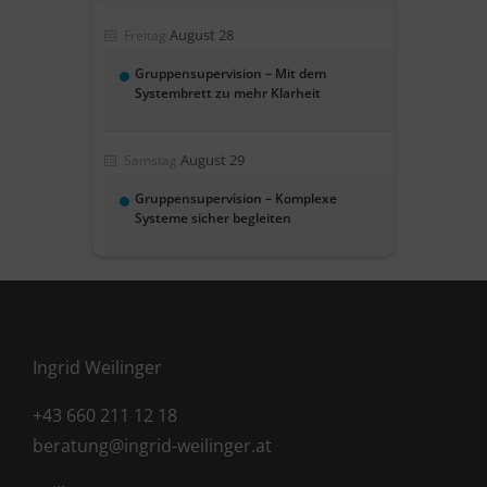
August 28
Freitag
Gruppensupervision – Mit dem
Systembrett zu mehr Klarheit
August 29
Samstag
Gruppensupervision – Komplexe
Systeme sicher begleiten
Ingrid Weilinger
+43 660 211 12 18
beratung@ingrid-weilinger.at