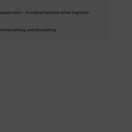
supervision – Komplexe Systeme sicher begleiten
mmerstellung und Storytelling