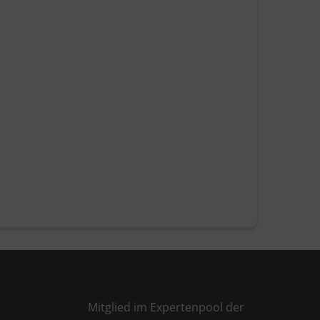
Mitglied im Expertenpool der