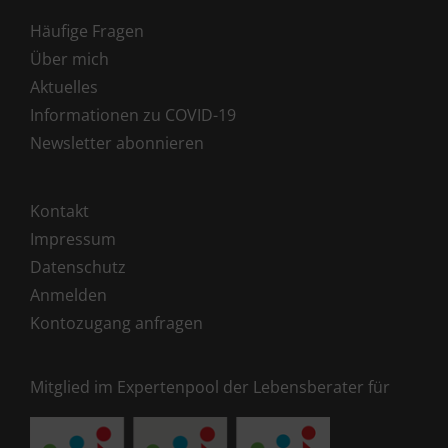
Häufige Fragen
Über mich
Aktuelles
Informationen zu COVID-19
Newsletter abonnieren
Kontakt
Impressum
Datenschutz
Anmelden
Kontozugang anfragen
Mitglied im Expertenpool der Lebensberater für