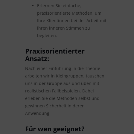
Erlernen Sie einfache,
praxisorientierte Methoden, um
Ihre Klientinnen bei der Arbeit mit
ihren inneren Stimmen zu
begleiten.
Praxisorientierter
Ansatz:
Nach einer Einführung in die Theorie
arbeiten wir in Kleingruppen, tauschen
uns in der Gruppe aus und üben mit
realistischen Fallbeispielen. Dabei
erleben Sie die Methoden selbst und
gewinnen Sicherheit in deren
Anwendung.
Für wen geeignet?