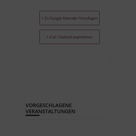
+ Zu Google Kalender hinzufügen
+ iCal / Outlook exportieren
VORGESCHLAGENE
VERANSTALTUNGEN