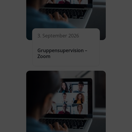
3. September 2026
Gruppensupervision –
Zoom