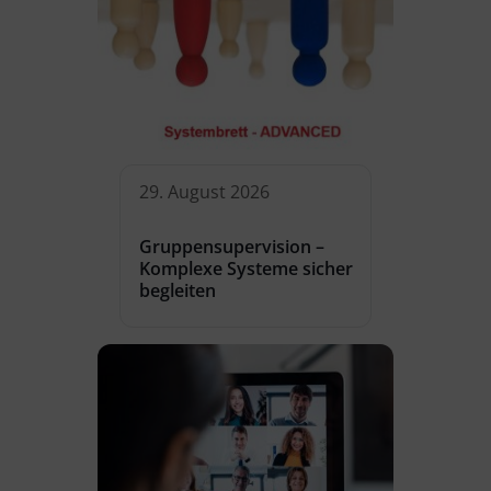
29. August 2026
Gruppensupervision –
Komplexe Systeme sicher
begleiten