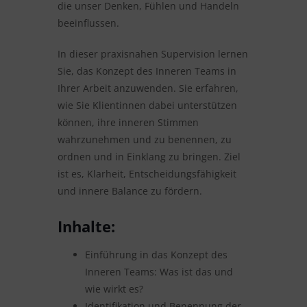
die unser Denken, Fühlen und Handeln
beeinflussen.
In dieser praxisnahen Supervision lernen
Sie, das Konzept des Inneren Teams in
Ihrer Arbeit anzuwenden. Sie erfahren,
wie Sie Klientinnen dabei unterstützen
können, ihre inneren Stimmen
wahrzunehmen und zu benennen, zu
ordnen und in Einklang zu bringen. Ziel
ist es, Klarheit, Entscheidungsfähigkeit
und innere Balance zu fördern.
Inhalte:
Einführung in das Konzept des
Inneren Teams: Was ist das und
wie wirkt es?
Identifikation und Benennung der