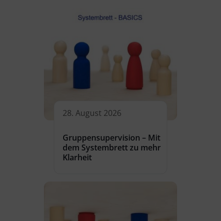
28. August 2026
Gruppensupervision – Mit
dem Systembrett zu mehr
Klarheit