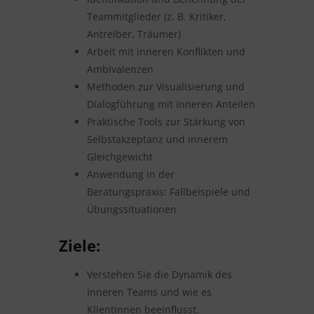
Teammitglieder (z. B. Kritiker,
Antreiber, Träumer)
Arbeit mit inneren Konflikten und
Ambivalenzen
Methoden zur Visualisierung und
Dialogführung mit inneren Anteilen
Praktische Tools zur Stärkung von
Selbstakzeptanz und innerem
Gleichgewicht
Anwendung in der
Beratungspraxis: Fallbeispiele und
Übungssituationen
Ziele:
Verstehen Sie die Dynamik des
Inneren Teams und wie es
Klientinnen beeinflusst.