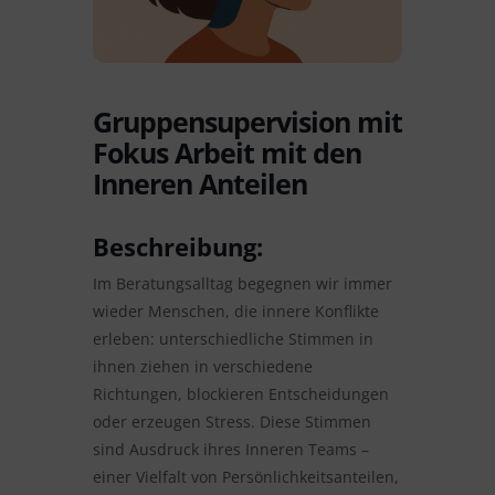
Gruppensupervision mit
Fokus Arbeit mit den
Inneren Anteilen
Beschreibung:
Im Beratungsalltag begegnen wir immer
wieder Menschen, die innere Konflikte
erleben: unterschiedliche Stimmen in
ihnen ziehen in verschiedene
Richtungen, blockieren Entscheidungen
oder erzeugen Stress. Diese Stimmen
sind Ausdruck ihres Inneren Teams –
einer Vielfalt von Persönlichkeitsanteilen,