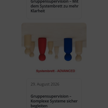
Gruppensupervision – Mit
dem Systembrett zu mehr
Klarheit
29. August 2026
Gruppensupervision –
Komplexe Systeme sicher
begleiten