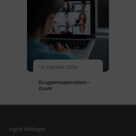
14. Oktober 2026
Gruppensupervision –
Zoom
Ingrid Weilinger