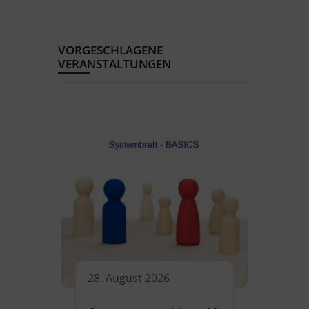
VORGESCHLAGENE
VERANSTALTUNGEN
28. August 2026