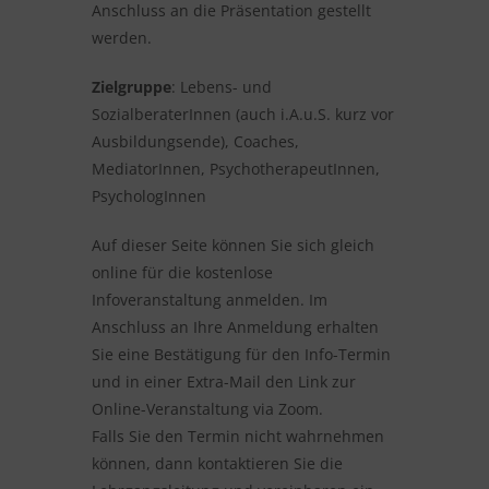
Anschluss an die Präsentation gestellt
werden.
Zielgruppe
: Lebens- und
SozialberaterInnen (auch i.A.u.S. kurz vor
Ausbildungsende), Coaches,
MediatorInnen, PsychotherapeutInnen,
PsychologInnen
Auf dieser Seite können Sie sich gleich
online für die kostenlose
Infoveranstaltung anmelden. Im
Anschluss an Ihre Anmeldung erhalten
Sie eine Bestätigung für den Info-Termin
und in einer Extra-Mail den Link zur
Online-Veranstaltung via Zoom.
Falls Sie den Termin nicht wahrnehmen
können, dann kontaktieren Sie die