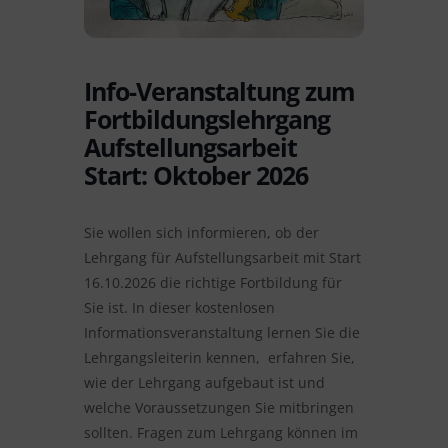
Info-Veranstaltung zum
Fortbildungslehrgang
Aufstellungsarbeit
Start: Oktober 2026
Sie wollen sich informieren, ob der
Lehrgang für Aufstellungsarbeit mit Start
16.10.2026 die richtige Fortbildung für
Sie ist. In dieser kostenlosen
Informationsveranstaltung lernen Sie die
Lehrgangsleiterin kennen, erfahren Sie,
wie der Lehrgang aufgebaut ist und
welche Voraussetzungen Sie mitbringen
sollten. Fragen zum Lehrgang können im