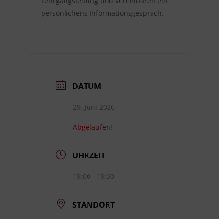
Lehrgangsleitung und vereinbaren ein
persönlichens Informationsgespräch.
DATUM
29. Juni 2026
Abgelaufen!
UHRZEIT
19:00 - 19:30
STANDORT