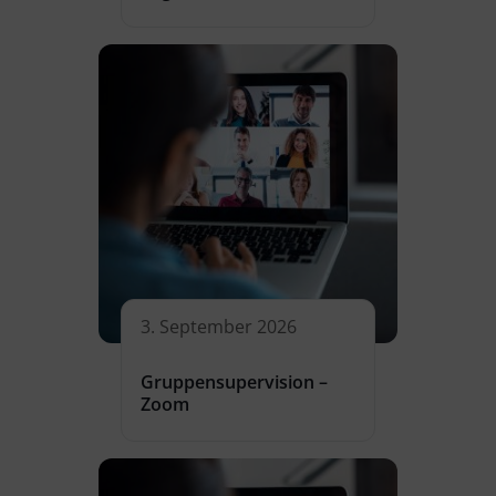
3. September 2026
Gruppensupervision –
Zoom