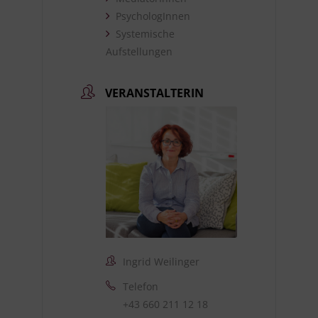
PsychologInnen
Systemische
Aufstellungen
VERANSTALTERIN
Ingrid Weilinger
Telefon
+43 660 211 12 18