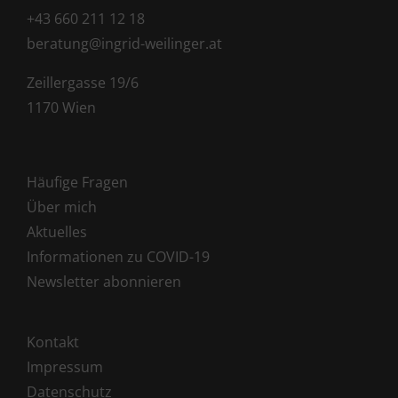
+43 660 211 12 18
beratung@ingrid-weilinger.at
Zeillergasse 19/6
1170 Wien
Häufige Fragen
Über mich
Aktuelles
Informationen zu COVID-19
Newsletter abonnieren
Kontakt
Impressum
Datenschutz