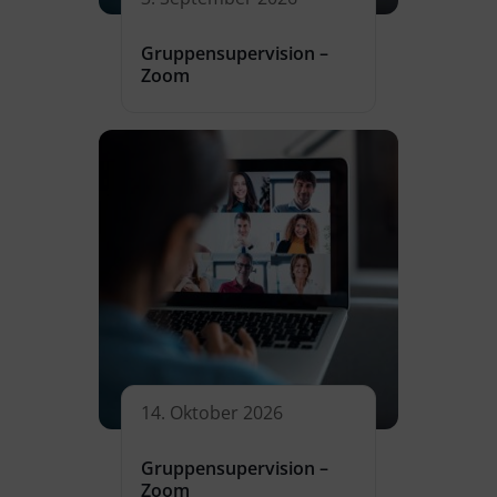
Gruppensupervision –
Zoom
14. Oktober 2026
Gruppensupervision –
Zoom