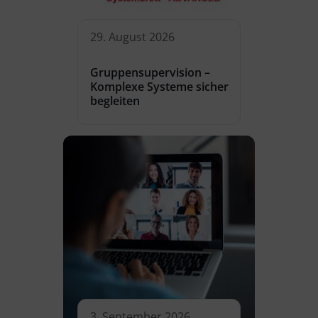
29. August 2026
Gruppensupervision –
Komplexe Systeme sicher
begleiten
3. September 2026