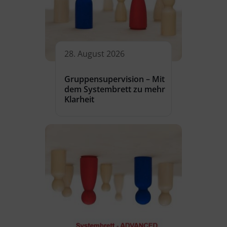
28. August 2026
Gruppensupervision – Mit
dem Systembrett zu mehr
Klarheit