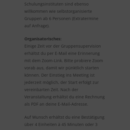
Schulungsinstituten sind ebenso
willkommen wie selbstorganisierte
Gruppen ab 6 Personen (Extratermine
auf Anfrage).
Organisatorisches:
Einige Zeit vor der Gruppensupervision
erhältst du per E-Mail eine Erinnerung
mit dem Zoom-Link. Bitte probiere Zoom
vorab aus, damit wir pünktlich starten
können. Der Einstieg ins Meeting ist
jederzeit möglich, der Start erfolgt zur
vereinbarten Zeit. Nach der
Veranstaltung erhältst du eine Rechnung
als PDF an deine E-Mail-Adresse.
Auf Wunsch erhältst du eine Bestätigung
über 4 Einheiten à 45 Minuten oder 3