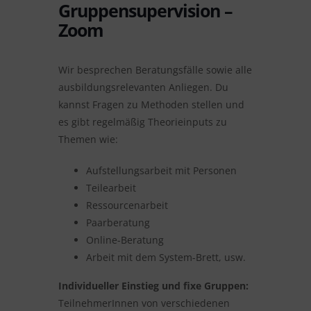
Gruppensupervision –
Zoom
Wir besprechen Beratungsfälle sowie alle
ausbildungsrelevanten Anliegen. Du
kannst Fragen zu Methoden stellen und
es gibt regelmäßig Theorieinputs zu
Themen wie:
Aufstellungsarbeit mit Personen
Teilearbeit
Ressourcenarbeit
Paarberatung
Online-Beratung
Arbeit mit dem System-Brett, usw.
Individueller Einstieg und fixe Gruppen:
TeilnehmerInnen von verschiedenen