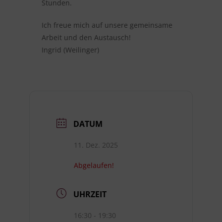
Stunden.
Ich freue mich auf unsere gemeinsame
Arbeit und den Austausch!
Ingrid (Weilinger)
DATUM
11. Dez. 2025
Abgelaufen!
UHRZEIT
16:30 - 19:30