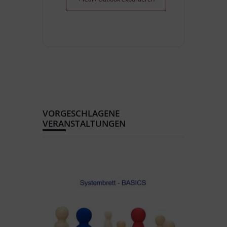
VORGESCHLAGENE
VERANSTALTUNGEN