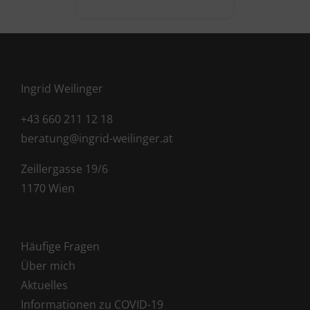
Ingrid Weilinger
+43 660 211 12 18
beratung@ingrid-weilinger.at
Zeillergasse 19/6
1170 Wien
Häufige Fragen
Über mich
Aktuelles
Informationen zu COVID-19