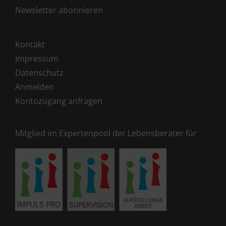
Newsletter abonnieren
Kontakt
Impressum
Datenschutz
Anmelden
Kontozugang anfragen
Mitglied im Expertenpool der Lebensberater für