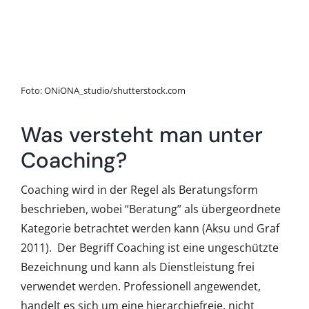
Foto: ONiONA_studio/shutterstock.com
Was versteht man unter
Coaching?
Coaching wird in der Regel als Beratungsform
beschrieben, wobei “Beratung” als übergeordnete
Kategorie betrachtet werden kann (Aksu und Graf
2011). Der Begriff Coaching ist eine ungeschützte
Bezeichnung und kann als Dienstleistung frei
verwendet werden. Professionell angewendet,
handelt es sich um eine hierarchiefreie, nicht