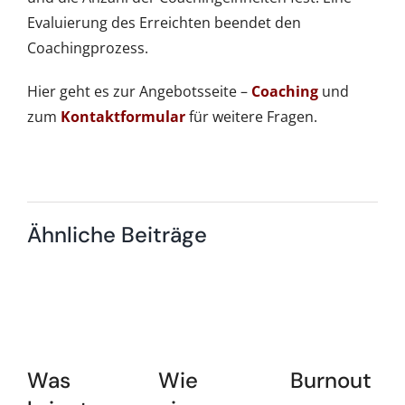
Evaluierung des Erreichten beendet den
Coachingprozess.
Hier geht es zur Angebotsseite –
Coaching
und
zum
Kontaktformular
für weitere Fragen.
Ähnliche Beiträge
Was
Wie
Burnout