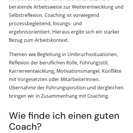
beratende Arbeitsweise zur Weiterentwicklung und
Selbstreflexion. Coaching ist vorwiegend
prozessbegleitend, lösungs- und
ergebnisorientiert. Hieraus ergibt sich ein starker
Bezug zum Arbeitskontext.
Themen wie Begleitung in Umbruchssituationen,
Reflexion der beruflichen Rolle, Führungsstil,
Karriereentwicklung, Motivationsmangel, Konflikte
mit Vorgesetzten oder MitarbeiterInnen,
Übernahme der Führungsposition und dergleichen
bringen wir in Zusammenhang mit Coaching.
Wie finde ich einen guten
Coach?