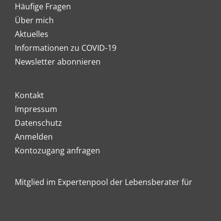
Häufige Fragen
Über mich
Aktuelles
Informationen zu COVID-19
Newsletter abonnieren
Kontakt
Impressum
Datenschutz
Anmelden
Kontozugang anfragen
Mitglied im Expertenpool der Lebensberater für