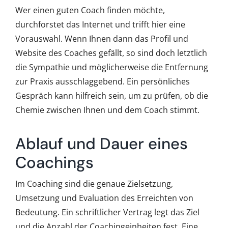
Wer einen guten Coach finden möchte,
durchforstet das Internet und trifft hier eine
Vorauswahl. Wenn Ihnen dann das Profil und
Website des Coaches gefällt, so sind doch letztlich
die Sympathie und möglicherweise die Entfernung
zur Praxis ausschlaggebend. Ein persönliches
Gespräch kann hilfreich sein, um zu prüfen, ob die
Chemie zwischen Ihnen und dem Coach stimmt.
Ablauf und Dauer eines
Coachings
Im Coaching sind die genaue Zielsetzung,
Umsetzung und Evaluation des Erreichten von
Bedeutung. Ein schriftlicher Vertrag legt das Ziel
und die Anzahl der Coachingeinheiten fest. Eine