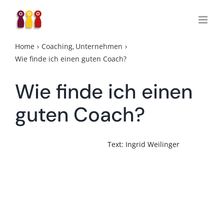
Zum
Inhalt
springen
Home
Coaching
Unternehmen
Wie finde ich einen guten Coach?
Wie finde ich einen
guten Coach?
Text: Ingrid Weilinger