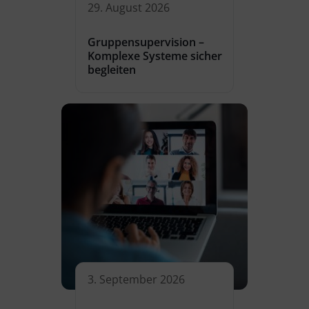
29. August 2026
Gruppensupervision –
Komplexe Systeme sicher
begleiten
3. September 2026