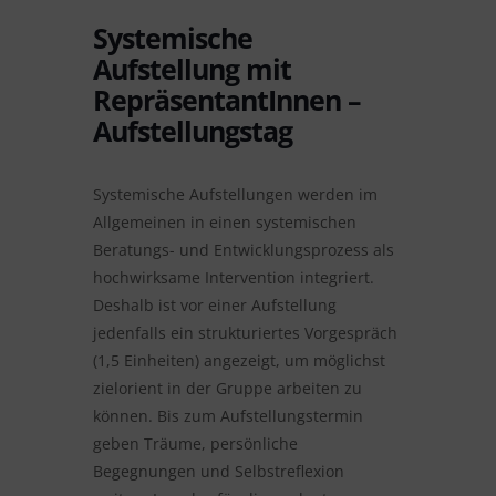
Systemische
Aufstellung mit
RepräsentantInnen –
Aufstellungstag
Systemische Aufstellungen werden im
Allgemeinen in einen systemischen
Beratungs- und Entwicklungsprozess als
hochwirksame Intervention integriert.
Deshalb ist vor einer Aufstellung
jedenfalls ein strukturiertes Vorgespräch
(1,5 Einheiten) angezeigt, um möglichst
zielorient in der Gruppe arbeiten zu
können. Bis zum Aufstellungstermin
geben Träume, persönliche
Begegnungen und Selbstreflexion