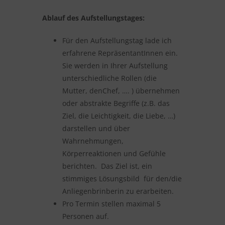
Ablauf des Aufstellungstages:
Für den Aufstellungstag lade ich
erfahrene RepräsentantInnen ein.
Sie werden in Ihrer Aufstellung
unterschiedliche Rollen (die
Mutter, denChef, …. ) übernehmen
oder abstrakte Begriffe (z.B. das
Ziel, die Leichtigkeit, die Liebe, …)
darstellen und über
Wahrnehmungen,
Körperreaktionen und Gefühle
berichten. Das Ziel ist, ein
stimmiges Lösungsbild für den/die
Anliegenbrinberin zu erarbeiten.
Pro Termin stellen maximal 5
Personen auf.