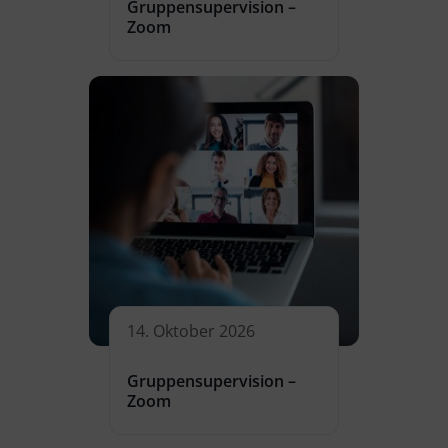
Gruppensupervision –
Zoom
14. Oktober 2026
Gruppensupervision –
Zoom