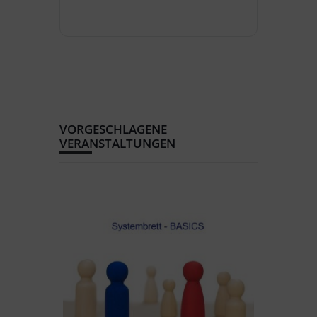
VORGESCHLAGENE
VERANSTALTUNGEN