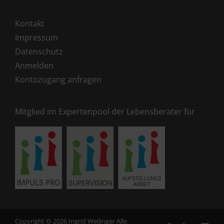
Kontakt
Impressum
Datenschutz
Anmelden
Kontozugang anfragen
Mitglied im Expertenpool der Lebensberater für
Copyright ©
2026 Ingrid Weilinger Alle