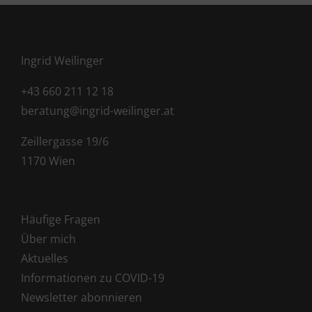
Ingrid Weilinger
+43 660 211 12 18
beratung@ingrid-weilinger.at
Zeillergasse 19/6
1170 Wien
Häufige Fragen
Über mich
Aktuelles
Informationen zu COVID-19
Newsletter abonnieren