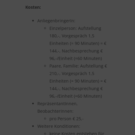
Kosten:
AnliegenbringerIn:
Einzelperson: Aufstellung
180,-, Vorgespräch 1,5
Einheiten (= 90 Minuten) = €
144,-, Nachbesprechung €
96,-/Einheit (=60 Minuten)
Paare, Familie: Aufstellung €
210,-, Vorgespräch 1,5
Einheiten (= 90 Minuten) = €
144,-, Nachbesprechung €
96,-/Einheit (=60 Minuten)
RepräsentantInnen,
BeobachterInnen:
pro Person € 25,-
Weitere Konditionen:
keine Kosten entstehen für