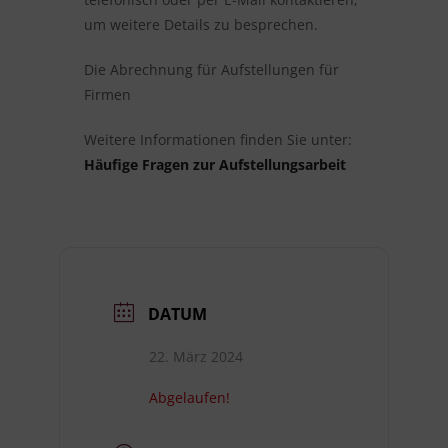
um weitere Details zu besprechen.
Die Abrechnung für Aufstellungen für
Firmen
Weitere Informationen finden Sie unter:
Häufige Fragen zur Aufstellungsarbeit
DATUM
22. März 2024
Abgelaufen!