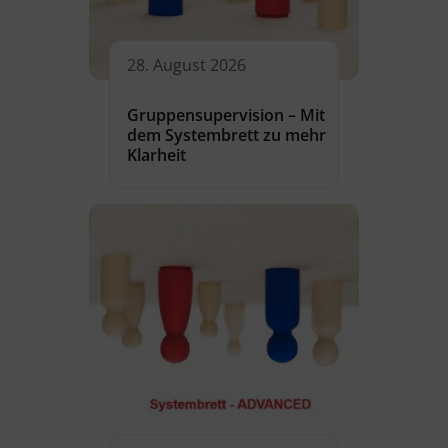
28. August 2026
Gruppensupervision – Mit
dem Systembrett zu mehr
Klarheit