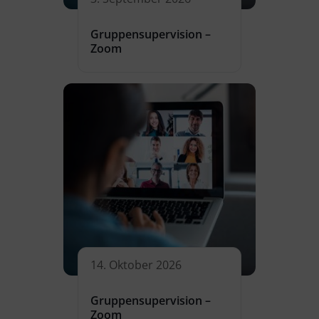
Gruppensupervision –
Zoom
14. Oktober 2026
Gruppensupervision –
Zoom