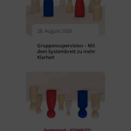
28. August 2026
Gruppensupervision – Mit
dem Systembrett zu mehr
Klarheit