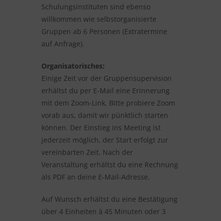
Schulungsinstituten sind ebenso
willkommen wie selbstorganisierte
Gruppen ab 6 Personen (Extratermine
auf Anfrage).
Organisatorisches:
Einige Zeit vor der Gruppensupervision
erhältst du per E-Mail eine Erinnerung
mit dem Zoom-Link. Bitte probiere Zoom
vorab aus, damit wir pünktlich starten
können. Der Einstieg ins Meeting ist
jederzeit möglich, der Start erfolgt zur
vereinbarten Zeit. Nach der
Veranstaltung erhältst du eine Rechnung
als PDF an deine E-Mail-Adresse.
Auf Wunsch erhältst du eine Bestätigung
über 4 Einheiten à 45 Minuten oder 3