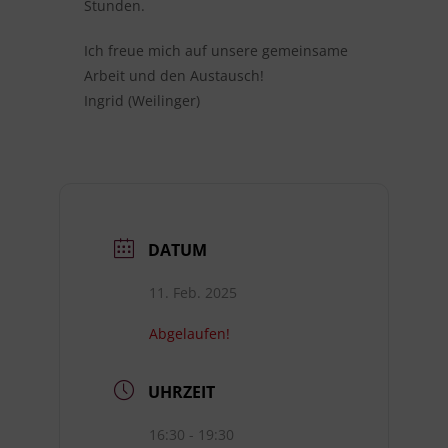
Stunden.
Ich freue mich auf unsere gemeinsame
Arbeit und den Austausch!
Ingrid (Weilinger)
DATUM
11. Feb. 2025
Abgelaufen!
UHRZEIT
16:30 - 19:30