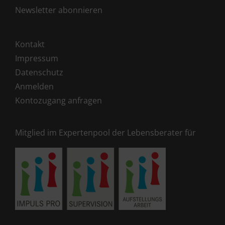
Newsletter abonnieren
Kontakt
Impressum
Datenschutz
Anmelden
Kontozugang anfragen
Mitglied im Expertenpool der Lebensberater für