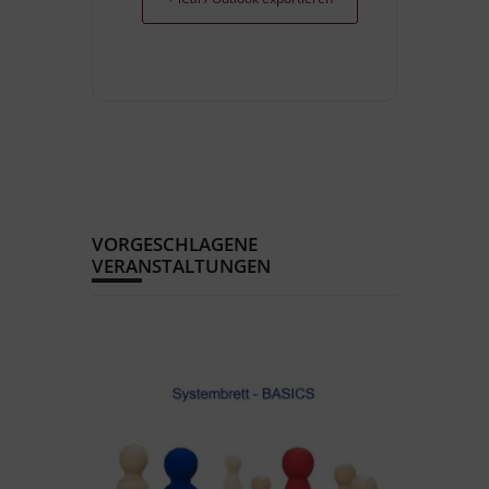
VORGESCHLAGENE
VERANSTALTUNGEN