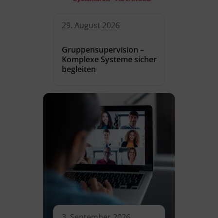
29. August 2026
Gruppensupervision –
Komplexe Systeme sicher
begleiten
3. September 2026