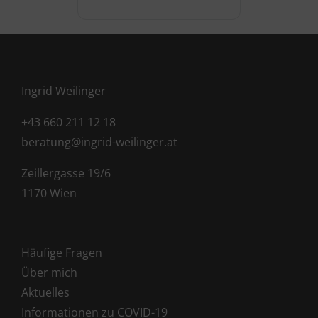
Ingrid Weilinger
+43 660 211 12 18
beratung@ingrid-weilinger.at
Zeillergasse 19/6
1170 Wien
Häufige Fragen
Über mich
Aktuelles
Informationen zu COVID-19