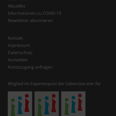
Aktuelles
Informationen zu COVID-19
Newsletter abonnieren
Kontakt
Impressum
Datenschutz
Anmelden
Kontozugang anfragen
Mitglied im Expertenpool der Lebensberater für