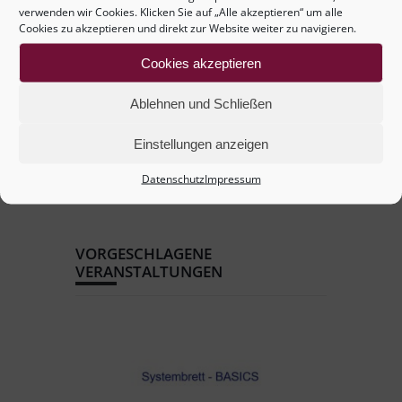
verwenden wir Cookies. Klicken Sie auf „Alle akzeptieren“ um alle
Cookies zu akzeptieren und direkt zur Website weiter zu navigieren.
+ iCal / Outlook exportieren
Cookies akzeptieren
Ablehnen und Schließen
Einstellungen anzeigen
Datenschutz
Impressum
VORGESCHLAGENE
VERANSTALTUNGEN