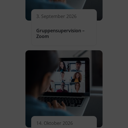
3. September 2026
Gruppensupervision –
Zoom
14. Oktober 2026