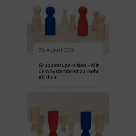
28. August 2026
Gruppensupervision – Mit
dem Systembrett zu mehr
Klarheit