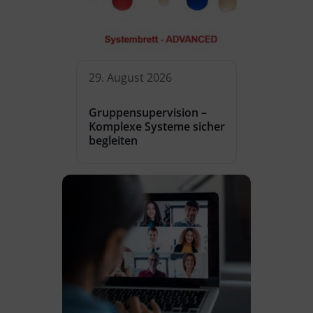
29. August 2026
Gruppensupervision –
Komplexe Systeme sicher
begleiten