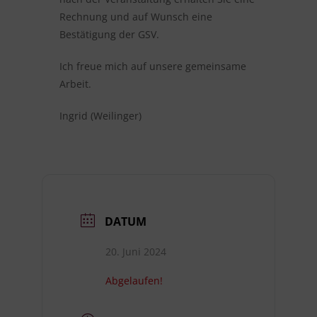
Rechnung und auf Wunsch eine
Bestätigung der GSV.
Ich freue mich auf unsere gemeinsame
Arbeit.
Ingrid (Weilinger)
DATUM
20. Juni 2024
Abgelaufen!