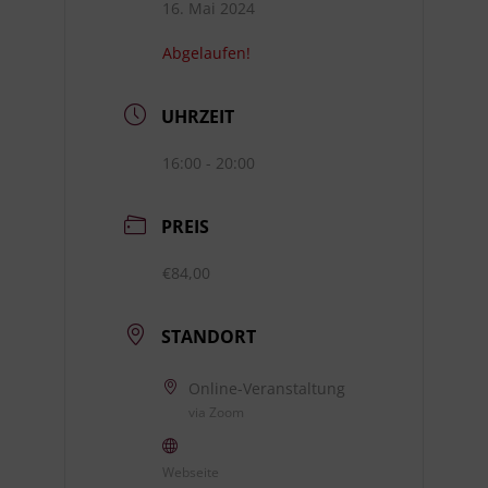
16. Mai 2024
Abgelaufen!
UHRZEIT
16:00 - 20:00
PREIS
€84,00
STANDORT
Online-Veranstaltung
via Zoom
Webseite