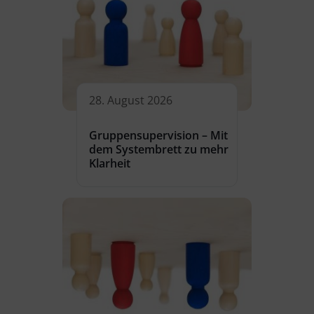
28. August 2026
Gruppensupervision – Mit
dem Systembrett zu mehr
Klarheit