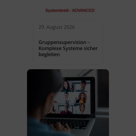
29. August 2026
Gruppensupervision –
Komplexe Systeme sicher
begleiten