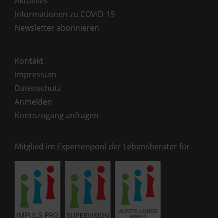
Aktuelles
Informationen zu COVID-19
Newsletter abonnieren
Kontakt
Impressum
Datenschutz
Anmelden
Kontozugang anfragen
Mitglied im Expertenpool der Lebensberater für