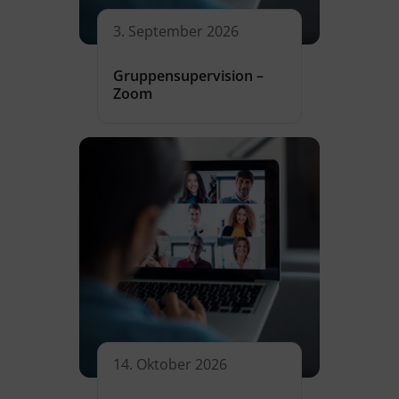
3. September 2026
Gruppensupervision –
Zoom
14. Oktober 2026