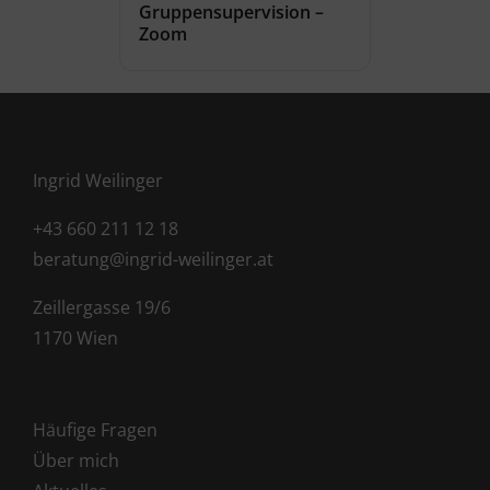
Gruppensupervision –
Zoom
Ingrid Weilinger
+43 660 211 12 18
beratung@ingrid-weilinger.at
Zeillergasse 19/6
1170 Wien
Häufige Fragen
Über mich