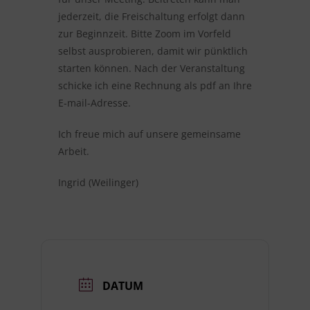
jederzeit, die Freischaltung erfolgt dann
zur Beginnzeit. Bitte Zoom im Vorfeld
selbst ausprobieren, damit wir pünktlich
starten können. Nach der Veranstaltung
schicke ich eine Rechnung als pdf an Ihre
E-mail-Adresse.
Ich freue mich auf unsere gemeinsame
Arbeit.
Ingrid (Weilinger)
DATUM