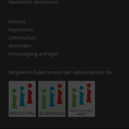
Newsletter abonnieren
Kontakt
Impressum
Datenschutz
Anmelden
Kontozugang anfragen
Mitglied im Expertenpool der Lebensberater für